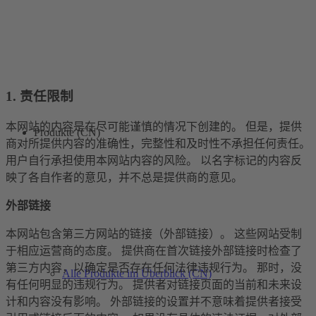
1. 责任限制
本网站的内容是在尽可能谨慎的情况下创建的。 但是，提供
Produkte (CN)
商对所提供内容的准确性，完整性和及时性不承担任何责任。
用户自行承担使用本网站内容的风险。 以名字标记的内容反
映了各自作者的意见，并不总是提供商的意见。
外部链接
本网站包含第三方网站的链接（外部链接）。 这些网站受制
于相应运营商的态度。 提供商在首次链接外部链接时检查了
第三方内容，以确定是否存在任何法律违规行为。 那时，没
Alle Produkte im Überblick (CN)
有任何明显的违规行为。 提供者对链接页面的当前和未来设
计和内容没有影响。 外部链接的设置并不意味着提供者接受