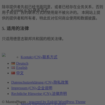
除非提供者先前已经书面同意，或者已经存在业务关系，否则
Kontakt (CN)-联系方式
用于商业广告的联系方式的使用是不被允许的。 本网站上提
供的提供者和所有者，特此反对任何商业使用和数据披露。
5. 适用的法律
只适用德意志联邦共和国的相关法律。
Kontakt (CN)-联系方式
Deutsch
English
中文
Datenschutzerklärung (CN)-隐私政策
Impressum (CN)-企业说明
Rechtliche Hinweise (CN)-法律声明
© MantraPharm -
powered by Enfold WordPress Theme
Mantra International Locations