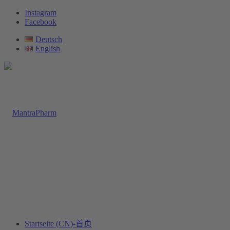
Instagram
Facebook
Deutsch
English
Startseite (CN)-首页