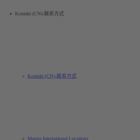
Kontakt (CN)-联系方式
Kontakt (CN)-联系方式
Mantra International Locations