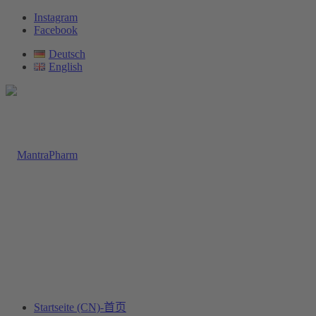
Instagram
Facebook
Deutsch
English
Startseite (CN)-首页