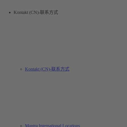
Kontakt (CN)-联系方式
Kontakt (CN)-联系方式
Mantra International Locations