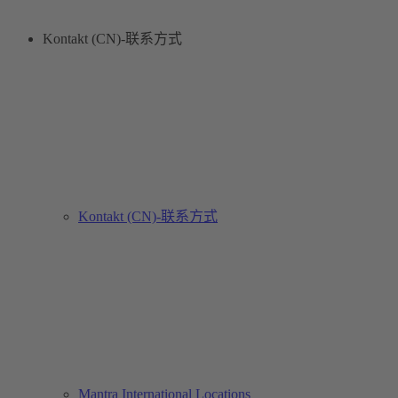
Kontakt (CN)-联系方式
Kontakt (CN)-联系方式
Mantra International Locations