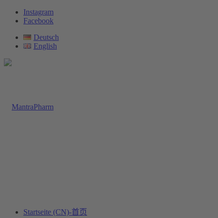
Instagram
Facebook
Deutsch
English
Startseite (CN)-首页