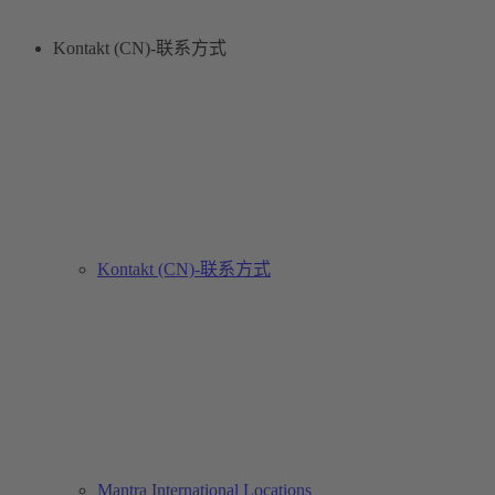
Kontakt (CN)-联系方式
Kontakt (CN)-联系方式
Mantra International Locations