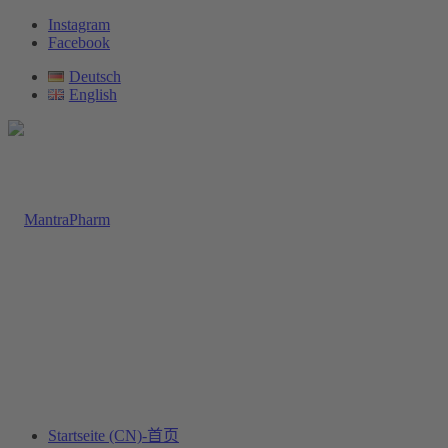
Instagram
Facebook
Deutsch
English
Startseite (CN)-首页