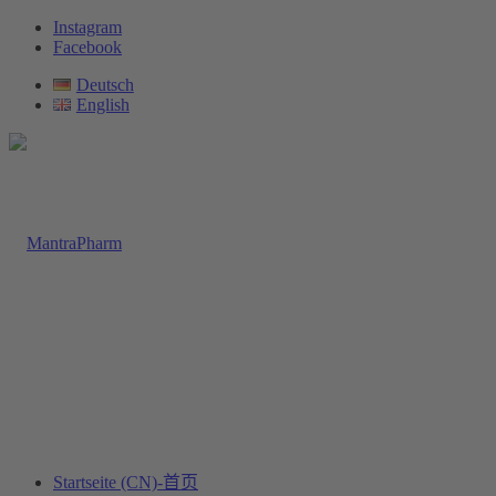
Instagram
Facebook
Deutsch
English
Startseite (CN)-首页