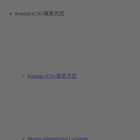
Kontakt (CN)-联系方式
Kontakt (CN)-联系方式
Mantra International Locations