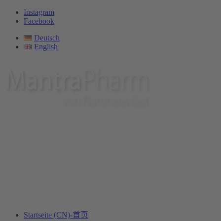
Instagram
Facebook
Deutsch
English
Startseite (CN)-首页