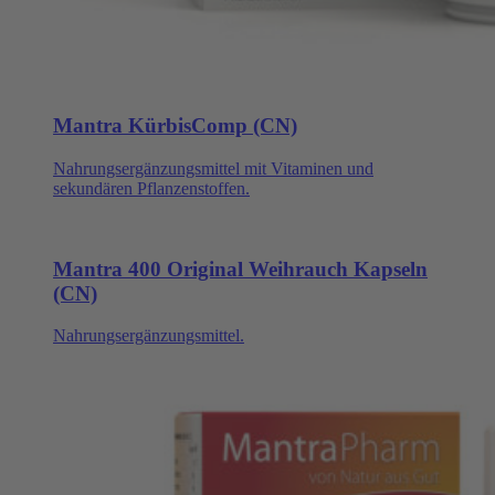
Mantra KürbisComp (CN)
Nahrungsergänzungsmittel mit Vitaminen und
sekundären Pflanzenstoffen.
Mantra 400 Original Weihrauch Kapseln
(CN)
Nahrungsergänzungsmittel.