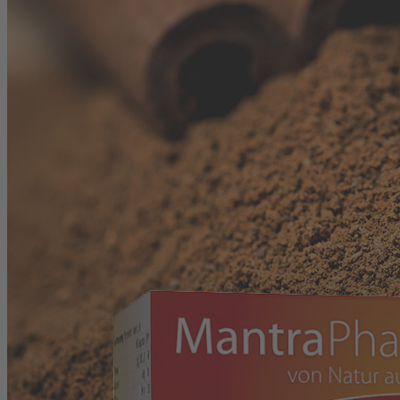
Anwendungsgebiete (CN)
Pflanzenstoffe (CN)