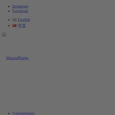
Instagram
Facebook
English
中文
Unternehmen