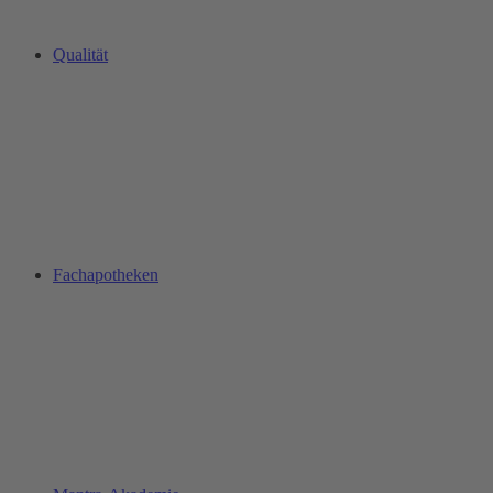
Qualität
Fachapotheken