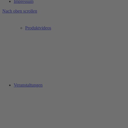
Impressum
Nach oben scrollen
Produktvideos
Veranstaltungen