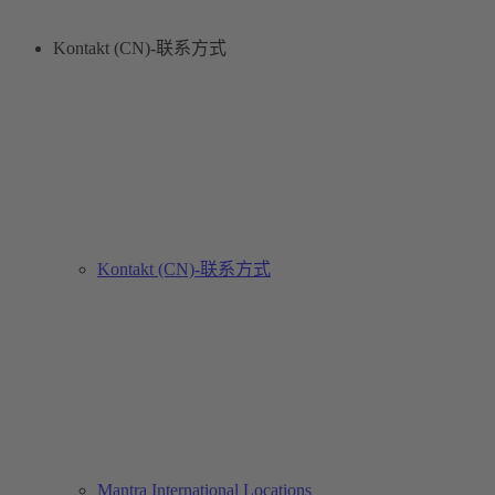
Kontakt (CN)-联系方式
Kontakt (CN)-联系方式
Mantra International Locations