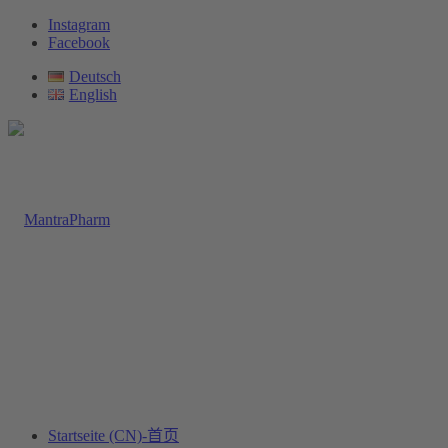
Instagram
Facebook
Deutsch
English
Startseite (CN)-首页