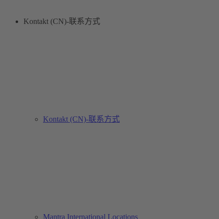
Kontakt (CN)-联系方式
Kontakt (CN)-联系方式
Mantra International Locations