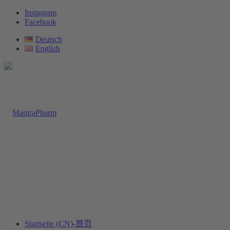
Instagram
Facebook
Deutsch
English
Startseite (CN)-首页