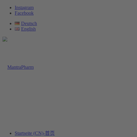
Instagram
Facebook
Deutsch
English
Startseite (CN)-首页