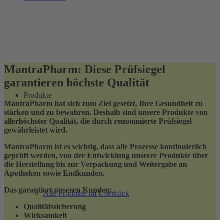
MantraPharm: Diese Prüfsiegel
garantieren höchste Qualität
Produkte
MantraPharm hat sich zum Ziel gesetzt, Ihre Gesundheit zu
stärken und zu bewahren. Deshalb sind unsere Produkte von
allerhöchster Qualität, die durch renommierte Prüfsiegel
gewährleistet wird.
MantraPharm ist es wichtig, dass alle Prozesse kontinuierlich
geprüft werden, von der Entwicklung unserer Produkte über
die Herstellung bis zur Verpackung und Weitergabe an
Apotheken sowie Endkunden.
Das garantiert unseren Kunden:
Alle Produkte im Überblick
Qualitätssicherung
Wirksamkeit