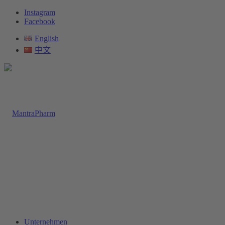
Instagram
Facebook
English
中文
Unternehmen