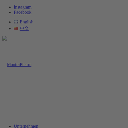
Instagram
Facebook
English
中文
Unternehmen