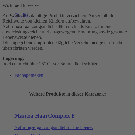
Wichtige Hinweise
Qualität
Auf weitere zinkhaltige Produkte verzichten. Außerhalb der
Reichweite von kleinen Kindern aufbewahren.
Nahrungsergänzungsmittel sollten nicht als Ersatz für eine
abwechslungsreiche und ausgewogene Ernährung sowie gesunde
Lebensweise dienen.
Die angegebene empfohlene tägliche Verzehrsmenge darf nicht
überschritten werden.
Lagerung:
trocken, nicht über 25° C, vor Sonnenlicht schützen.
Fachapotheken
Weitere Produkte in dieser Kategorie:
Mantra HaarComplex F
Nahrungsergänzungsmittel für die Haare.