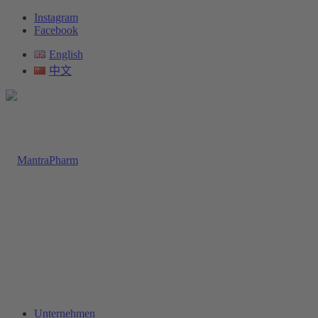
Instagram
Facebook
English
中文
Unternehmen