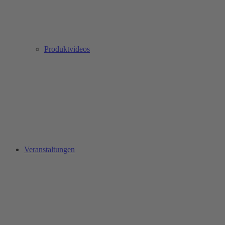
Produktvideos
Veranstaltungen