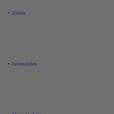
Qualität
Fachapotheken