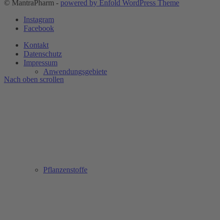
© MantraPharm -
powered by Enfold WordPress Theme
Instagram
Facebook
Kontakt
Datenschutz
Impressum
Anwendungsgebiete
Nach oben scrollen
Pflanzenstoffe