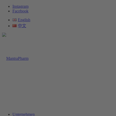
Instagram
Facebook
English
中文
Unternehmen