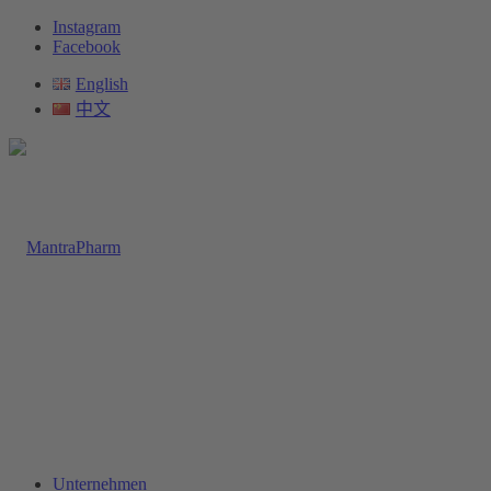
Instagram
Facebook
English
中文
Unternehmen