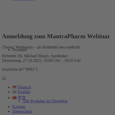
Anmeldung zum MantraPharm Webinar
Thema: Weihrauch – als Heilmittel neu entdeckt
Produkte
Referent: Dr. Michael Maury, Apotheker
Donnerstag, 27.10.2022, 19:00 Uhr – 19:45 Uhr
[wpforms id=”8092″]
Deutsch
English
中文
Alle Produkte im Überblick
Kontakt
Datenschutz