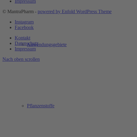
Impressum
© MantraPharm -
powered by Enfold WordPress Theme
Instagram
Facebook
Kontakt
Datenschutz
Anwendungsgebiete
Impressum
Nach oben scrollen
Pflanzenstoffe