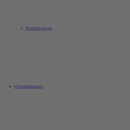
Produktvideos
Veranstaltungen