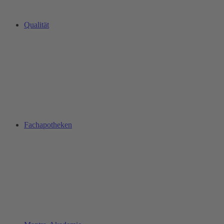
Qualität
Fachapotheken