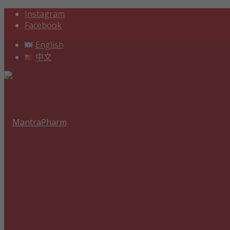
Instagram
Facebook
English
中文