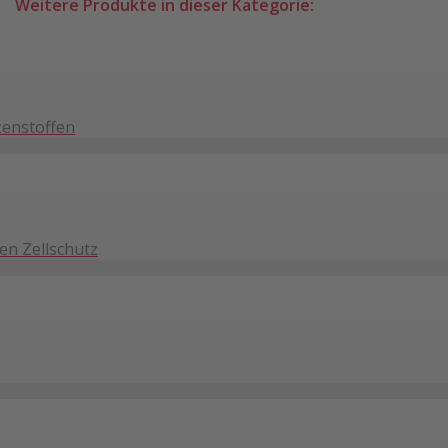
Weitere Produkte in dieser Kategorie:
zenstoffen
en Zellschutz