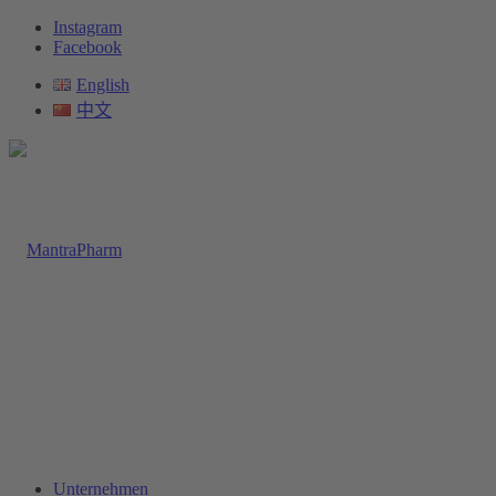
Instagram
Facebook
English
中文
Unternehmen