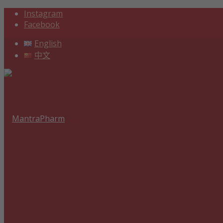
Instagram
Facebook
English
中文