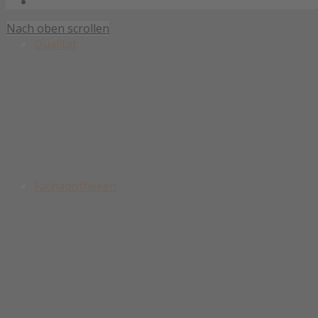
Impressum
Nach oben scrollen
Qualität
Fachapotheken