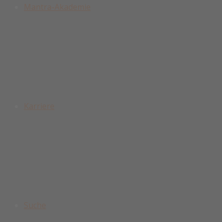
Mantra-Akademie
Karriere
Suche